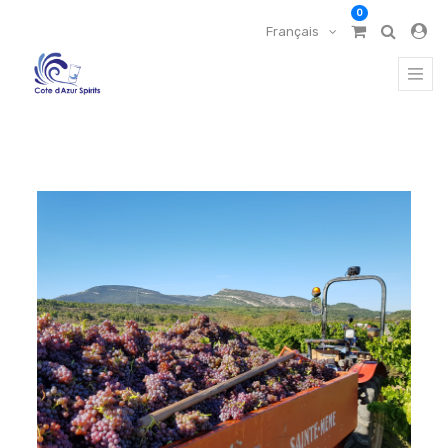
0
Français