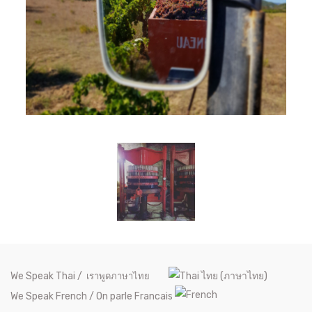
We Speak Thai /
เราพูดภาษาไทย
We Speak French / On parle Francais