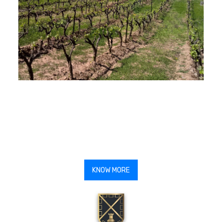
KNOW MORE